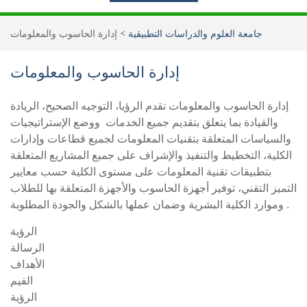
جامعة العلوم والدراسات التطبيقية
>
إدارة الحاسوب والمعلومات
إدارة الحاسوب والمعلومات
إدارة الحاسوب والمعلومات تقدم الرؤيا، التوجيه الصحيح، الريادة
والقيادة بما يتعلق بتقديم جميع الخدمات ووضع الإستراتيجيات
والسياسات المتعلقة بتقنيات المعلومات لجميع قطاعات وإدارات
الكلية، التخطيط والتنفيذ والإشراف على جميع المشاريع المتعلقة
بتطبيقات تقنية المعلومات على مستوى الكلية حسب معايير
التميز التقني، توفير أجهزة الحاسوب والأجهزة المتعلقة بها للطلاب
وموارد الكلية البشرية وضمان عملها بالشكل والجودة المطلوبة .
الرؤية
الرسالة
الأهداف
القيم
الرؤية