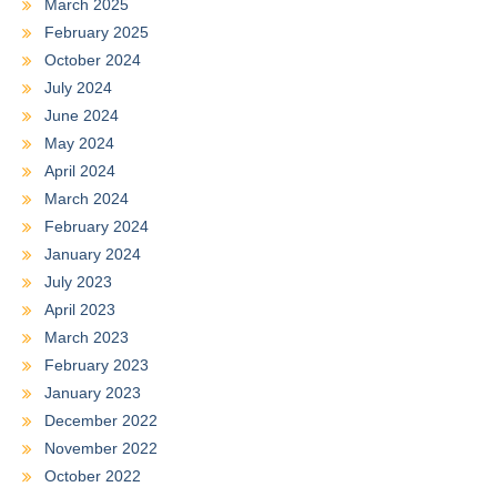
March 2025
February 2025
October 2024
July 2024
June 2024
May 2024
April 2024
March 2024
February 2024
January 2024
July 2023
April 2023
March 2023
February 2023
January 2023
December 2022
November 2022
October 2022