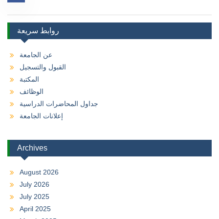
روابط سريعة
عن الجامعة
القبول والتسجيل
المكتبة
الوظائف
جداول المحاضرات الدراسية
إعلانات الجامعة
Archives
August 2026
July 2026
July 2025
April 2025