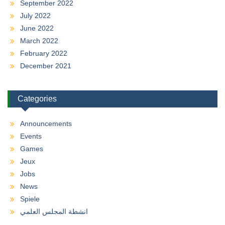
September 2022
July 2022
June 2022
March 2022
February 2022
December 2021
Categories
Announcements
Events
Games
Jeux
Jobs
News
Spiele
انشطة المجلس العلمي