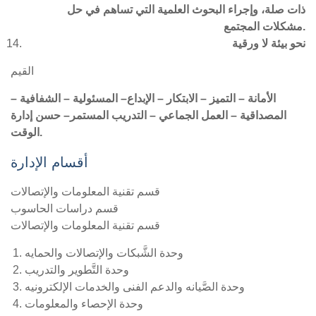
ذات صلة، وإجراء البحوث العلمية التي تساهم في حل
مشكلات المجتمع.
نحو بيئة لا ورقية
القيم
الأمانة
–
التميز
–
الابتكار
–
الإبداع
–
المسئولية
–
الشفافية
–
المصداقية
–
العمل الجماعي
–
التدريب المستمر
–
حسن إدارة
الوقت.
أقسام الإدارة
قسم تقنية المعلومات والإتصالات
قسم دراسات الحاسوب
قسم تقنية المعلومات والإتصالات
وحدة الشَّبكات والإتصالات والحمايه
وحدة التَّطوير والتدريب
وحدة الصَّيانه والدعم الفنى والخدمات الإلكترونيه
وحدة الإحصاء والمعلومات