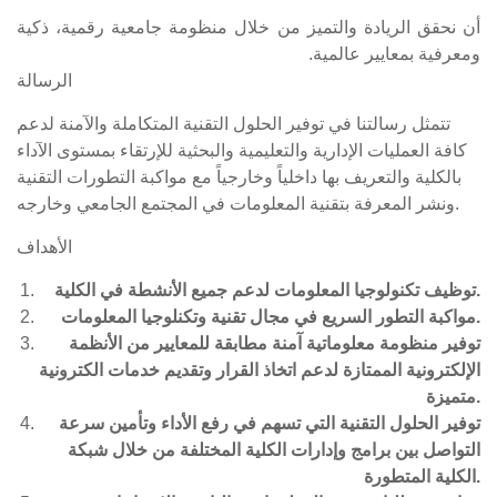
أن نحقق الريادة والتميز من خلال منظومة جامعية رقمية، ذكية
ومعرفية بمعايير عالمية.
الرسالة
تتمثل رسالتنا في توفير الحلول التقنية المتكاملة والآمنة لدعم
كافة العمليات الإدارية والتعليمية والبحثية للإرتقاء بمستوى الآداء
بالكلية والتعريف بها داخلياً وخارجياً مع مواكبة التطورات التقنية
ونشر المعرفة بتقنية المعلومات في المجتمع الجامعي وخارجه.
الأهداف
توظيف تكنولوجيا المعلومات لدعم جميع الأنشطة في الكلية.
مواكبة التطور السريع في مجال تقنية وتكنلوجيا المعلومات.
توفير منظومة معلوماتية آمنة مطابقة للمعايير من الأنظمة
الإلكترونية الممتازة لدعم اتخاذ القرار وتقديم خدمات الكترونية
متميزة.
توفير الحلول التقنية التي تسهم في رفع الأداء وتأمين سرعة
التواصل بين برامج وإدارات الكلية المختلفة من خلال شبكة
الكلية المتطورة.