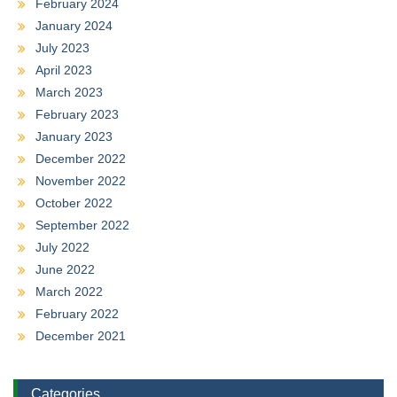
February 2024
January 2024
July 2023
April 2023
March 2023
February 2023
January 2023
December 2022
November 2022
October 2022
September 2022
July 2022
June 2022
March 2022
February 2022
December 2021
Categories