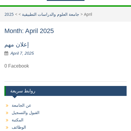
April
>
جامعة العلوم والدراسات التطبيقية
>
>
2025
Month:
April 2025
إعلان مهم
April 7, 2025
0 Facebook
روابط سريعة
عن الجامعة
القبول والتسجيل
المكتبة
الوظائف