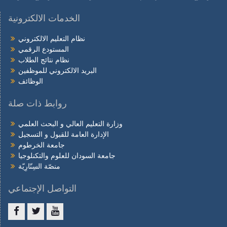
الخدمات الالكترونية
نظام التعليم الالكتروني
المستودع الرقمي
نظام نتائج الطلاب
البريد الالكتروني للموظفين
الوظائف
روابط ذات صلة
وزارة التعليم العالي و البحث العلمي
الإدارة العامة للقبول و التسجيل
جامعة الخرطوم
جامعة السودان للعلوم والتكنلوجيا
منصّة السِنّارِيّة
التواصل الإجتماعي
Facebook
twitter
youtube