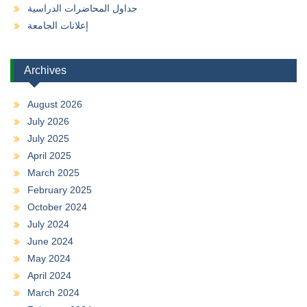
جداول المحاضرات الدراسية
إعلانات الجامعة
Archives
August 2026
July 2026
July 2025
April 2025
March 2025
February 2025
October 2024
July 2024
June 2024
May 2024
April 2024
March 2024