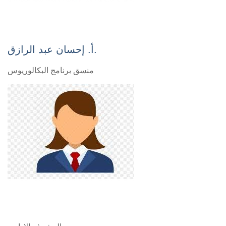
أ. إحسان عبد الرازق.
منسق برنامج البكالوريوس