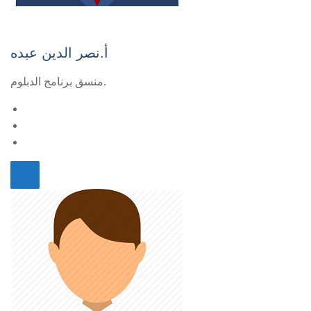
أ.نصر الدين عبده
منسق برنامج الدبلوم.