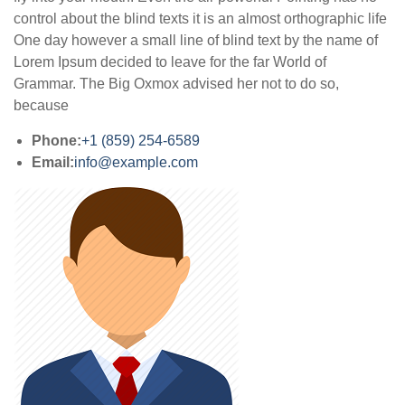
control about the blind texts it is an almost orthographic life
One day however a small line of blind text by the name of
Lorem Ipsum decided to leave for the far World of
Grammar. The Big Oxmox advised her not to do so,
because
Phone:
+1 (859) 254-6589
Email:
info@example.com