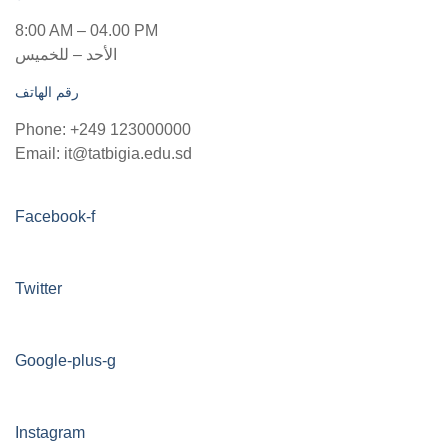
8:00 AM – 04.00 PM
الأحد – للخميس
رقم الهاتف
Phone: +249 123000000
Email: it@tatbigia.edu.sd
Facebook-f
Twitter
Google-plus-g
Instagram