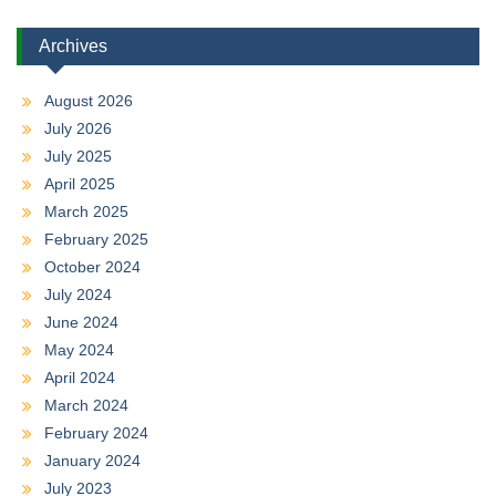
Archives
August 2026
July 2026
July 2025
April 2025
March 2025
February 2025
October 2024
July 2024
June 2024
May 2024
April 2024
March 2024
February 2024
January 2024
July 2023