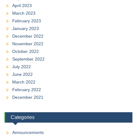
April 2023
March 2023
February 2023
January 2023
December 2022
November 2022
October 2022
September 2022
July 2022
June 2022
March 2022
February 2022
December 2021
Categories
Announcements