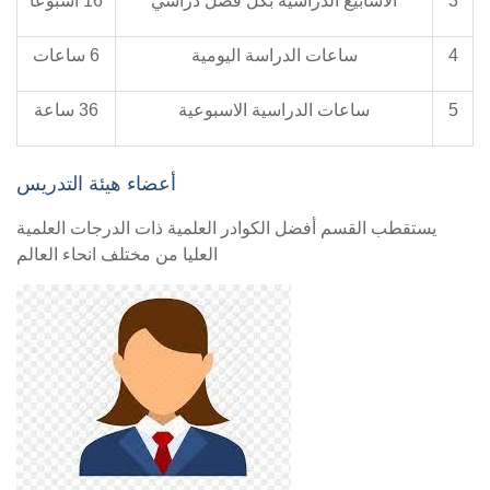
3
الأسابيع الدراسية بكل فصل دراسي
16 اسبوعاً
4
ساعات الدراسة اليومية
6 ساعات
5
ساعات الدراسية الاسبوعية
36 ساعة
أعضاء هيئة التدريس
يستقطب القسم أفضل الكوادر العلمية ذات الدرجات العلمية
العليا من مختلف انحاء العالم