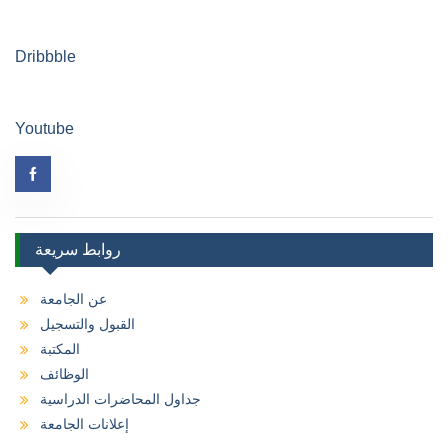
Dribbble
Youtube
روابط سريعة
عن الجامعة
القبول والتسجيل
المكتبة
الوظائف
جداول المحاضرات الدراسية
إعلانات الجامعة