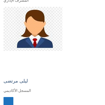
المشرف الإداري
ليلى مرتضى
المسجل الأكاديمي