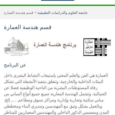
جامعة العلوم والدراسات التطبيقية
>
قسم هندسة العمارة
قسم هندسة العمارة
عن البرنامج
العمارة هي الفن والعلم المعني بإستيعاب النشاط البشري داخل
البيئات الداخلية والخارجية. وتتعلق بتنفيذ الأنشطة التي تشكل
رفاة المستوطنات البشرية من الناحية الوظيفية فضلا عن
الجمالية. وتشمل الهندسة المعارية جميع جميع أنواع المباني من
مباني سكنية وتجارية وإدارية ومراكز تسوق ومطاعم ….. إلخ.
وبالعمل بشكل وثيق مع المهندسين ومديري البناء ومخططي
المدن ومصممي الدكور الداخلي والمهندسين المعماريين للمناظر