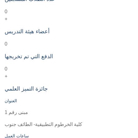
0
+
أعضاء هيئة التدريس
0
الدفع التي تم تخريجها
0
+
جائزة التميز العلمي
العنوان
مبنى رقم 1
كلية الخرطوم التطبيقية- الطائف جنوب
ساعات العمل