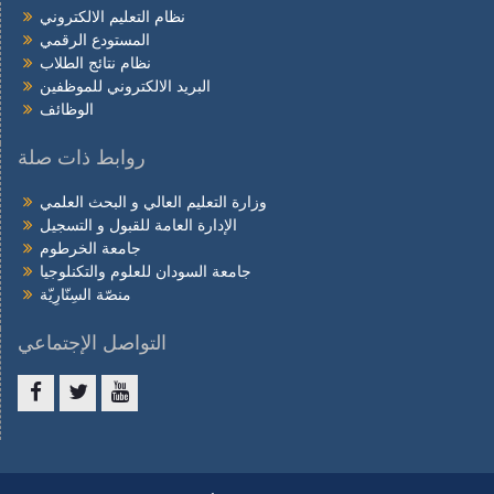
نظام التعليم الالكتروني
المستودع الرقمي
نظام نتائج الطلاب
البريد الالكتروني للموظفين
الوظائف
روابط ذات صلة
وزارة التعليم العالي و البحث العلمي
الإدارة العامة للقبول و التسجيل
جامعة الخرطوم
جامعة السودان للعلوم والتكنلوجيا
منصّة السِنّارِيّة
التواصل الإجتماعي
Facebook
twitter
youtube