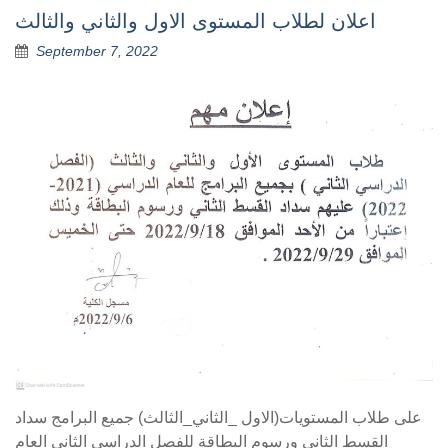
اعلان لطلاب المستوى الاول والثاني والثالث
September 7, 2022
على طلاب المستويات(الاول _الثاني_الثالث) جميع البرامج سداد
القسط الثاني ورسوم البطاقة للفصل الدراسي الثاني العام