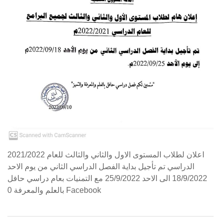
2021/2022 اعلان لطلاب المستوى الاول والثاني والثالث للعام
الدراسي تم تأجيل بداية الفصل الدراسي الثاني من يوم الاحد
18/9/2022 الى الاحد 25/9/2022 مع التمنيات بعام دراسي حافل
بالعلم والمعرفة 0 Facebook