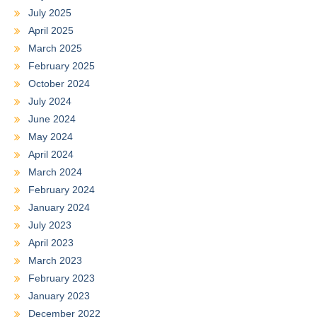
July 2025
April 2025
March 2025
February 2025
October 2024
July 2024
June 2024
May 2024
April 2024
March 2024
February 2024
January 2024
July 2023
April 2023
March 2023
February 2023
January 2023
December 2022