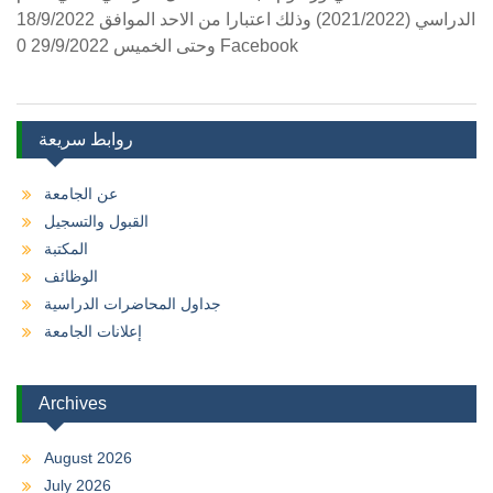
الدراسي (2021/2022) وذلك اعتبارا من الاحد الموافق 18/9/2022
وحتى الخميس 29/9/2022 0 Facebook
روابط سريعة
عن الجامعة
القبول والتسجيل
المكتبة
الوظائف
جداول المحاضرات الدراسية
إعلانات الجامعة
Archives
August 2026
July 2026