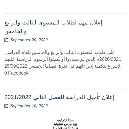
إعلان مهم لطلاب المستوى الثالث والرابع
والخامس
September 20, 2022
على طلاب المستوى الثالث والرابع والخامس للعام الدراسي
2020/2021م الذين لم يسددوا أو يكملوا الرسوم الدراسية عليهم
الإسراع بتكملة إجراءاتهم في فترة أقصاها الخميس 29/09/2022
0 Facebook
إعلان تأجيل الدراسة للفصل الثاني 2021/2022
September 10, 2022