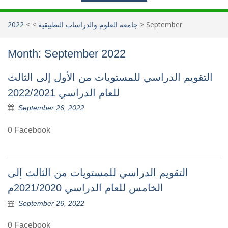
September
>
جامعة العلوم والدراسات التطبيقية
>
>
2022
Month:
September 2022
التقويم الدراسي للمستويات من الأول إلى الثالث
للعام الدراسي 2022/2021
September 26, 2022
0 Facebook
التقويم الدراسي للمستويات من الثالث إلى
الخامس للعام الدراسي 2021/2020م
September 26, 2022
0 Facebook