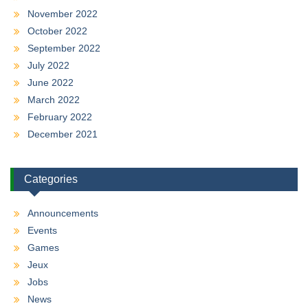
November 2022
October 2022
September 2022
July 2022
June 2022
March 2022
February 2022
December 2021
Categories
Announcements
Events
Games
Jeux
Jobs
News