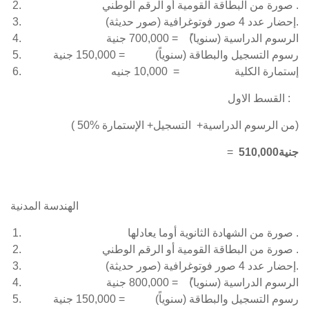
صورة من البطاقة القومية أو الرقم الوطني .
إحضار عدد 4 صور فوتوغرافية (صور حديثة).
الرسوم الدراسية (سنويا)ً = 700,000 جنية
رسوم التسجيل والبطاقة (سنوياً) = 150,000 جنية
إستمارة الكلية = 10,000 جنيه
القسط الاول :
( 50% من الرسوم الدراسية+ التسجيل+ الإستمارة)
510,000جنية
=
الهندسة المدنية
صورة من الشهادة الثانوية أوما يعادلها .
صورة من البطاقة القومية أو الرقم الوطني .
إحضار عدد 4 صور فوتوغرافية (صور حديثة).
الرسوم الدراسية (سنويا)ً = 800,000 جنية
رسوم التسجيل والبطاقة (سنوياً) = 150,000 جنية