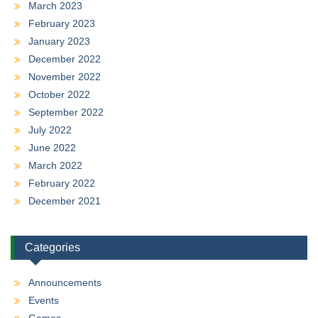
March 2023
February 2023
January 2023
December 2022
November 2022
October 2022
September 2022
July 2022
June 2022
March 2022
February 2022
December 2021
Categories
Announcements
Events
Games