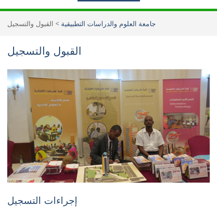
جامعة العلوم والدراسات التطبيقية
>
القبول والتسجيل
القبول والتسجيل
إجراءات التسجيل