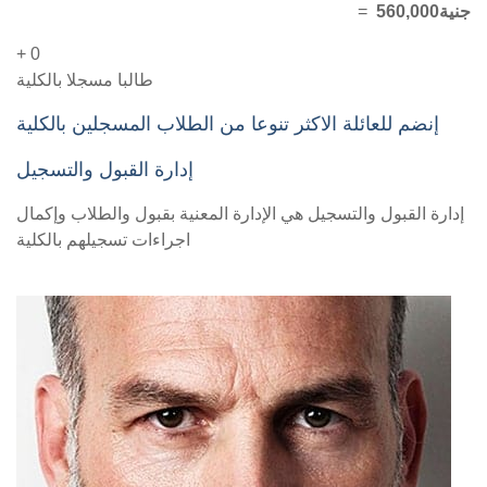
560,000جنية
=
+ 0
طالبا مسجلا بالكلية
إنضم للعائلة الاكثر تنوعا من الطلاب المسجلين بالكلية
إدارة القبول والتسجيل
إدارة القبول والتسجيل هي الإدارة المعنية بقبول والطلاب وإكمال
اجراءات تسجيلهم بالكلية