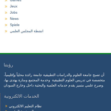
Jeux
Jobs
News
Spiele
انشطة المجلس العلمي
رؤيتنا
أن تصبح جامعة العلوم والدراسات التطبيقية جامعة رائدة محلياً وإقليمياً،
متخصصة في تدريس العلوم التطبيقية وخدمة المجتمع ومنارة يهتدى بها،
وصرح علمي متميز يقدم خدماته العلمية والبحثية داخل وخارج السودان.
الخدمات الالكترونية
نظام التعليم الالكتروني