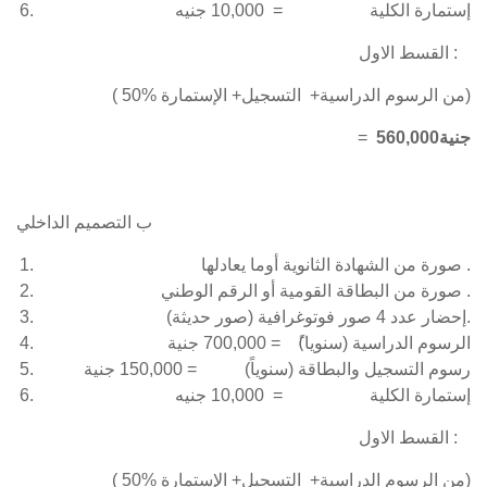
إستمارة الكلية = 10,000 جنيه
القسط الاول :
( 50% من الرسوم الدراسية+ التسجيل+ الإستمارة)
560,000جنية
=
ب التصميم الداخلي
صورة من الشهادة الثانوية أوما يعادلها .
صورة من البطاقة القومية أو الرقم الوطني .
إحضار عدد 4 صور فوتوغرافية (صور حديثة).
الرسوم الدراسية (سنويا)ً = 700,000 جنية
رسوم التسجيل والبطاقة (سنوياً) = 150,000 جنية
إستمارة الكلية = 10,000 جنيه
القسط الاول :
( 50% من الرسوم الدراسية+ التسجيل+ الإستمارة)