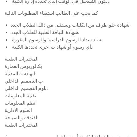
يكون التسجيل في الوقت الذى تحدده إدارة الكلية.
كما يجب على الطالب استيفاء المطلوبات التالية
شهادة خلو طرف من الكليات ويستثنى من ذلك الطلاب الجدد.
شهادة اللياقة الطبية للطلاب الجدد.
سند سداد الرسوم الدراسية والرسوم المقررة.
أي رسوم أو شهادات اخرى تحددها الكلية.
المختبرات الطبية
بكالوريوس العمارة
الهندسة المدنية
ب التصميم الداخلي
دبلوم التصميم الداخلي
تقنية المعلومات
نظم المعلومات
العلوم الادارية
الفندقة والسياحة
المختبرات الطبية
صورة من الشهادة الثانوية أوما يعادلها .