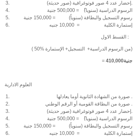
إحضار عدد 4 صور فوتوغرافية (صور حديثة).
الرسوم الدراسية (سنويا)ً = 500,000 جنية
رسوم التسجيل والبطاقة (سنوياً) = 150,000 جنية
إستمارة الكلية = 10,000 جنيه
القسط الاول :
( 50% من الرسوم الدراسية+ التسجيل+ الإستمارة)
,000جنية
410
=
العلوم الادارية
صورة من الشهادة الثانوية أوما يعادلها .
صورة من البطاقة القومية أو الرقم الوطني .
إحضار عدد 4 صور فوتوغرافية (صور حديثة).
الرسوم الدراسية (سنويا)ً = 500,000 جنية
رسوم التسجيل والبطاقة (سنوياً) = 150,000 جنية
إستمارة الكلية = 10,000 جنيه