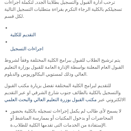
ترحب ادارة القبول والتسجيل بطلابنا الجدد, لتكملة اجراءات
تسجيلكم بالكلية الرجاء التكرم بقراءة متطلبات التسجيل التالية
لكل قسم.
التقديم للكلية
اجراءات التسجيل
يتم ترشيح الطلاب للقبول ببرامج الكلية المختلفة وفقاً لشروط
القبول العام المعلنة بواسطة الإدارة العامة للقبول بوزارة التعليم
العالي وذلك لمستويي البكالوريوس والدبلوم.
للتقديم لبرامج الكلية المختلفة تفضل بزيارة مكتب القبول
والتسجيل بالكلية بالطائف جنوب شارع الشرقي او عبر التقديم
الالكتروني عبر
مكتب القبول بوزرة التعليم العالي والبحث العلمي
لا يسمح لأى طالب لم يكمل إجراءات تسجيله بالكلية بحضور
المحاضرات أو بدخول المكتبات أو بممارسة المناشط أو
الإستفادة من الخدمات التى تقدمها الكلية للطلاب.ة.