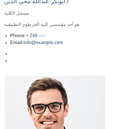
أ.ابوبكر عبدالله محي الدين
مسجل الكلية
هو أحد مؤسسي كلية الخرطوم التطبيقية
Phone:
+ 249 —-
Email:
info@example.com