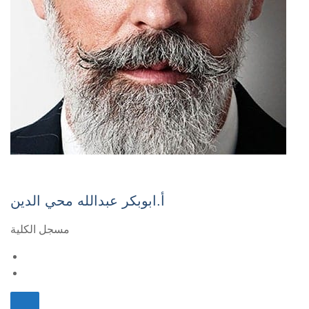
أ.ابوبكر عبدالله محي الدين
مسجل الكلية