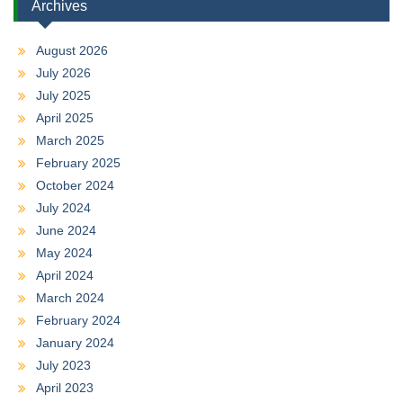
Archives
August 2026
July 2026
July 2025
April 2025
March 2025
February 2025
October 2024
July 2024
June 2024
May 2024
April 2024
March 2024
February 2024
January 2024
July 2023
April 2023