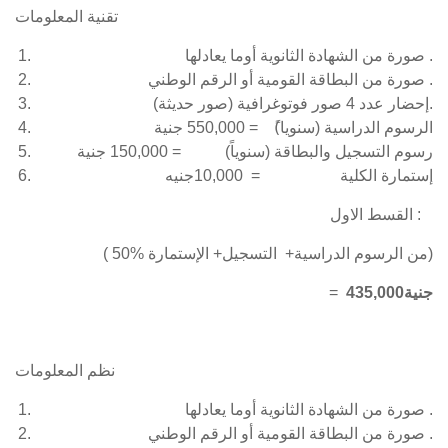
تقنية المعلومات
صورة من الشهادة الثانوية أوما يعادلها .
صورة من البطاقة القومية أو الرقم الوطني .
إحضار عدد 4 صور فوتوغرافية (صور حديثة).
الرسوم الدراسية (سنويا)ً = 550,000 جنية
رسوم التسجيل والبطاقة (سنوياً) = 150,000 جنية
إستمارة الكلية = 10,000جنيه
القسط الاول :
( 50% من الرسوم الدراسية+ التسجيل+ الإستمارة)
435,000جنية
=
نظم المعلومات
صورة من الشهادة الثانوية أوما يعادلها .
صورة من البطاقة القومية أو الرقم الوطني .