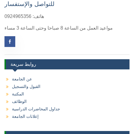
للتواصل والإستفسار
هاتف: 0924965356
مواعيد العمل من الساعة 8 صباحا وحتى الساعة 3 مساء
روابط سريعة
عن الجامعة
القبول والتسجيل
المكتبة
الوظائف
جداول المحاضرات الدراسية
إعلانات الجامعة