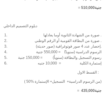
,000جنية
510
=
دبلوم التصميم الداخلي
صورة من الشهادة الثانوية أوما يعادلها .
صورة من البطاقة القومية أو الرقم الوطني .
إحضار عدد 4 صور فوتوغرافية (صور حديثة).
الرسوم الدراسية (سنويا)ً = 550,000 جنية
رسوم التسجيل والبطاقة (سنوياً) = 150,000 جنية
إستمارة الكلية = 10,000 جنيه
القسط الاول :
( 50% من الرسوم الدراسية+ التسجيل+ الإستمارة)
435,000جنية
=