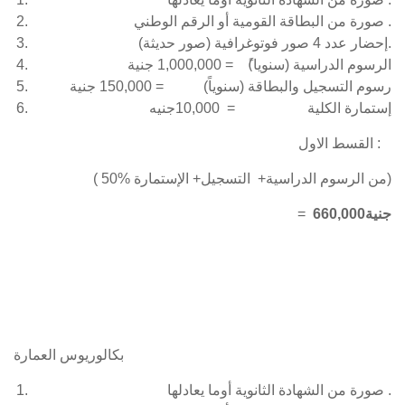
صورة من البطاقة القومية أو الرقم الوطني .
إحضار عدد 4 صور فوتوغرافية (صور حديثة).
الرسوم الدراسية (سنويا)ً = 1,000,000 جنية
رسوم التسجيل والبطاقة (سنوياً) = 150,000 جنية
إستمارة الكلية = 10,000جنيه
القسط الاول :
( 50% من الرسوم الدراسية+ التسجيل+ الإستمارة)
660,000جنية
=
بكالوريوس العمارة
صورة من الشهادة الثانوية أوما يعادلها .