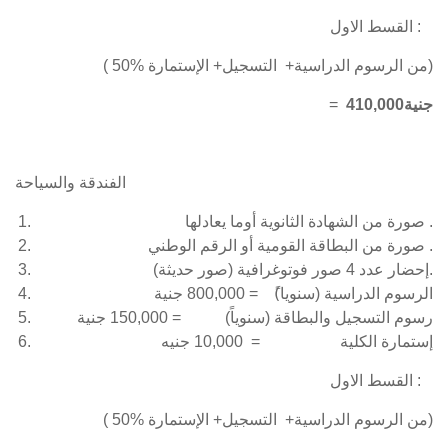
القسط الاول :
( 50% من الرسوم الدراسية+ التسجيل+ الإستمارة)
410,000جنية
=
الفندقة والسياحة
صورة من الشهادة الثانوية أوما يعادلها .
صورة من البطاقة القومية أو الرقم الوطني .
إحضار عدد 4 صور فوتوغرافية (صور حديثة).
الرسوم الدراسية (سنويا)ً = 800,000 جنية
رسوم التسجيل والبطاقة (سنوياً) = 150,000 جنية
إستمارة الكلية = 10,000 جنيه
القسط الاول :
( 50% من الرسوم الدراسية+ التسجيل+ الإستمارة)