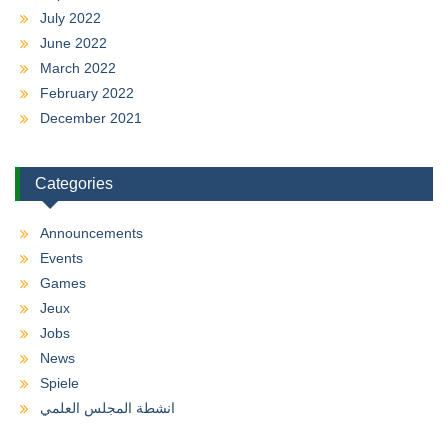
July 2022
June 2022
March 2022
February 2022
December 2021
Categories
Announcements
Events
Games
Jeux
Jobs
News
Spiele
انشطة المجلس العلمي