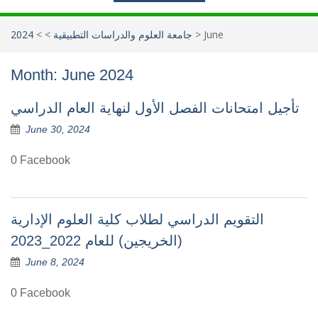
June
>
جامعة العلوم والدراسات التطبيقية
>
>
2024
Month:
June 2024
تأجيل امتحانات الفصل الأول لنهاية العام الدراسي
June 30, 2024
0 Facebook
التقويم الدراسي لطلاب كلية العلوم الإدارية
(الخريجين) للعام 2022_2023
June 8, 2024
0 Facebook