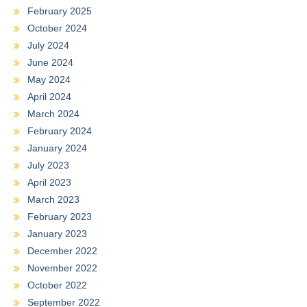
February 2025
October 2024
July 2024
June 2024
May 2024
April 2024
March 2024
February 2024
January 2024
July 2023
April 2023
March 2023
February 2023
January 2023
December 2022
November 2022
October 2022
September 2022