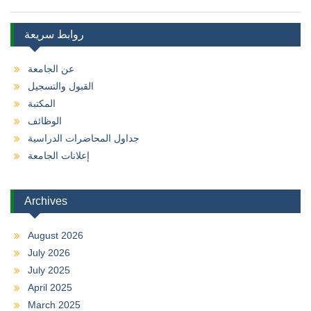
روابط سريعة
عن الجامعة
القبول والتسجيل
المكتبة
الوظائف
جداول المحاضرات الدراسية
إعلانات الجامعة
Archives
August 2026
July 2026
July 2025
April 2025
March 2025