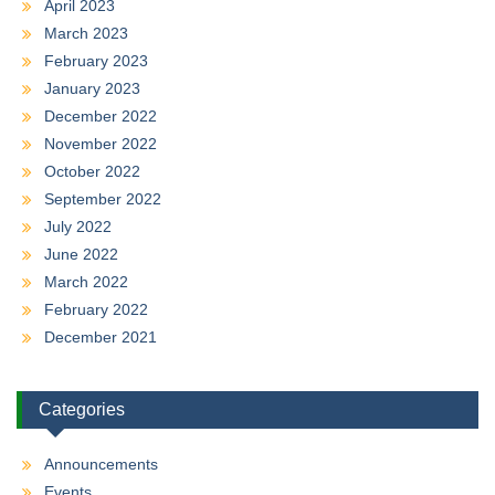
April 2023
March 2023
February 2023
January 2023
December 2022
November 2022
October 2022
September 2022
July 2022
June 2022
March 2022
February 2022
December 2021
Categories
Announcements
Events