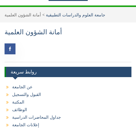
جامعة العلوم والدراسات التطبيقية
>
أمانة الشؤون العلمية
أمانة الشؤون العلمية
روابط سريعة
عن الجامعة
القبول والتسجيل
المكتبة
الوظائف
جداول المحاضرات الدراسية
إعلانات الجامعة