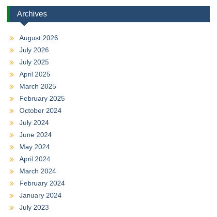
Archives
August 2026
July 2026
July 2025
April 2025
March 2025
February 2025
October 2024
July 2024
June 2024
May 2024
April 2024
March 2024
February 2024
January 2024
July 2023