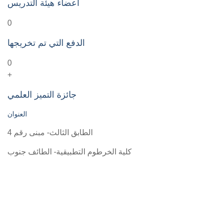
أعضاء هيئة التدريس
0
الدفع التي تم تخريجها
0
+
جائزة التميز العلمي
العنوان
الطابق الثالث- مبنى رقم 4
كلية الخرطوم التطبيقية- الطائف جنوب