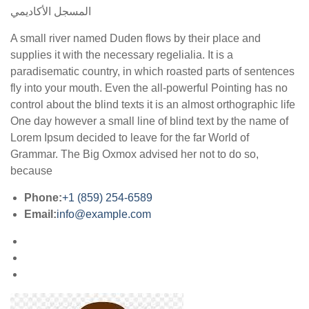
المسجل الأكاديمي
A small river named Duden flows by their place and
supplies it with the necessary regelialia. It is a
paradisematic country, in which roasted parts of sentences
fly into your mouth. Even the all-powerful Pointing has no
control about the blind texts it is an almost orthographic life
One day however a small line of blind text by the name of
Lorem Ipsum decided to leave for the far World of
Grammar. The Big Oxmox advised her not to do so,
because
Phone:
+1 (859) 254-6589
Email:
info@example.com