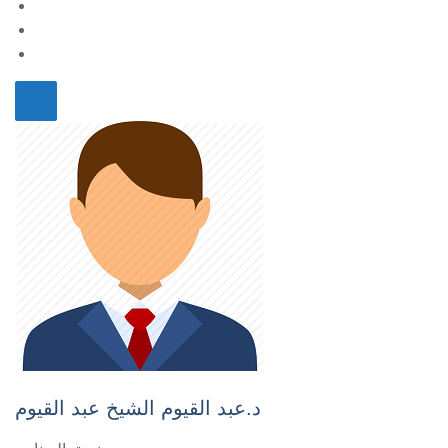
د.عبد القيوم الشيخ عبد القيوم