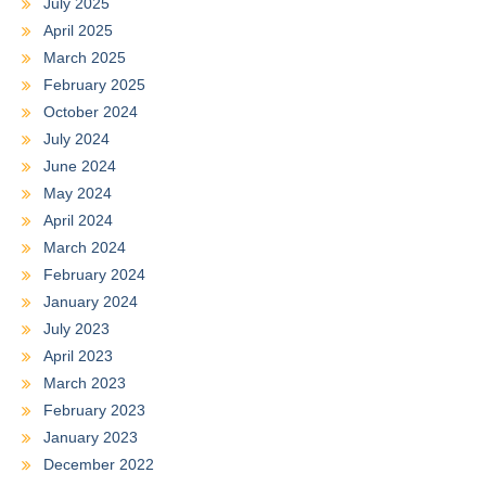
July 2025
April 2025
March 2025
February 2025
October 2024
July 2024
June 2024
May 2024
April 2024
March 2024
February 2024
January 2024
July 2023
April 2023
March 2023
February 2023
January 2023
December 2022