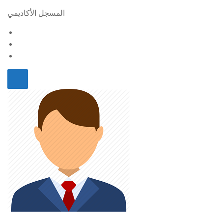
المسجل الأكاديمي