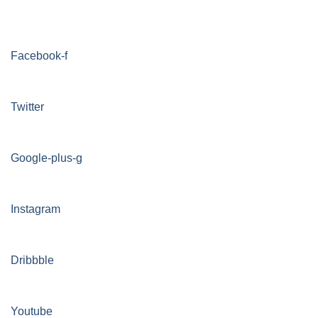
Facebook-f
Twitter
Google-plus-g
Instagram
Dribbble
Youtube