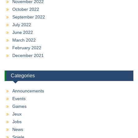
November 2022
October 2022
September 2022
July 2022
June 2022
March 2022
February 2022
December 2021
Categories
Announcements
Events
Games
Jeux
Jobs
News
Spiele