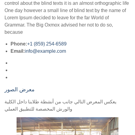
control about the blind texts it is an almost orthographic life
One day however a small line of blind text by the name of
Lorem Ipsum decided to leave for the far World of
Grammar. The Big Oxmox advised her not to do so,
because
Phone:
+1 (859) 254-6589
Email:
info@example.com
معرض الصور
يعكس المعرض التالي جانب من أنشطة طلابنا داخل الكلية
والورش المخصصة للتطبيق العملي