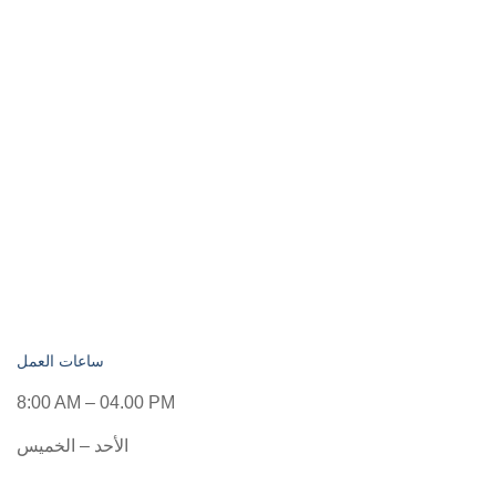
ساعات العمل
8:00 AM – 04.00 PM
الأحد – الخميس