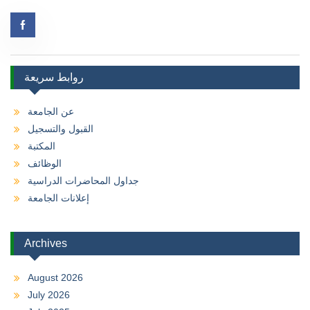
روابط سريعة
عن الجامعة
القبول والتسجيل
المكتبة
الوظائف
جداول المحاضرات الدراسية
إعلانات الجامعة
Archives
August 2026
July 2026