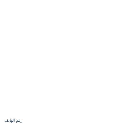
رقم الهاتف