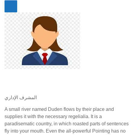
المشرف الإداري
A small river named Duden flows by their place and
supplies it with the necessary regelialia. It is a
paradisematic country, in which roasted parts of sentences
fly into your mouth. Even the all-powerful Pointing has no