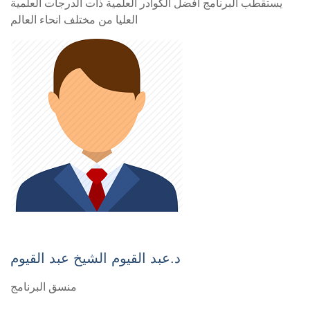
يستقطب البرنامج أفضل الكوادر العلمية ذات الدرجات العلمية
العليا من مختلف انحاء العالم
د.عبد القيوم الشيخ عبد القيوم
منسق البرنامج