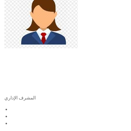
المشرف الإداري