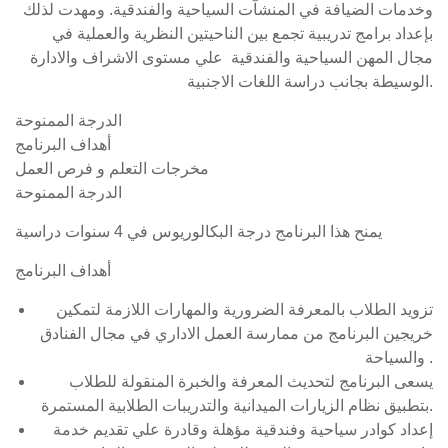
وخدمات الضيافة في المنشآت السياحية والفندقية. ومهدت لذلك
بإعداد برامج تدريبية تجمع بين الناحيتين النظرية والعملية في
مجال المهن السياحية والفندقية علي مستوى الاشراف والادارة
الوسيطة بجانب دراسة اللغات الاجنبية.
الدرجة الممنوحة
أهداف البرنامج
مخرجات التعلم و فرص العمل
الدرجة الممنوحة
يمنح هذا البرنامج درجة البكالوريوس في 4 سنوات دراسية
أهداف البرنامج
تزويد الطلاب بالمعرفة الضرورية والمهارات اللازمة لتمكين
خريجين البرنامج من ممارسة العمل الاداري في مجال الفنادق
والسياحة .
يسعى البرنامج لتحديث المعرفة والخبرة المنقولة للطلاب
بتطبيق نظام الزيارات الميدانية والتدريبات الطلابية المستمرة.
إعداد كوادر سياحية وفندقية مؤهلة وقادرة علي تقديم خدمة