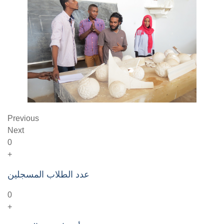
Previous
Next
0
+
عدد الطلاب المسجلين
0
+