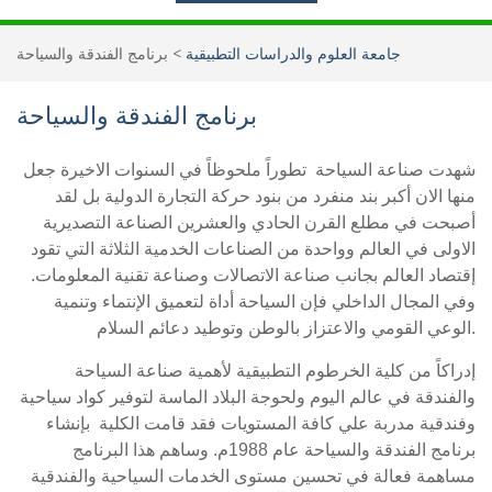
جامعة العلوم والدراسات التطبيقية
>
برنامج الفندقة والسياحة
برنامج الفندقة والسياحة
شهدت صناعة السياحة تطوراً ملحوظاً في السنوات الاخيرة جعل
منها الان أكبر بند منفرد من بنود حركة التجارة الدولية بل لقد
أصبحت في مطلع القرن الحادي والعشرين الصناعة التصديرية
الاولى في العالم وواحدة من الصناعات الخدمية الثلاثة التي تقود
إقتصاد العالم بجانب صناعة الاتصالات وصناعة تقنية المعلومات.
وفي المجال الداخلي فإن السياحة أداة لتعميق الإنتماء وتنمية
الوعي القومي والاعتزاز بالوطن وتوطيد دعائم السلام.
إدراكاً من كلية الخرطوم التطبيقية لأهمية صناعة السياحة
والفندقة في عالم اليوم ولحوجة البلاد الماسة لتوفير كواد سياحية
وفندقية مدربة علي كافة المستويات فقد قامت الكلية بإنشاء
برنامج الفندقة والسياحة عام 1988م. وساهم هذا البرنامج
مساهمة فعالة في تحسين مستوى الخدمات السياحية والفندقية