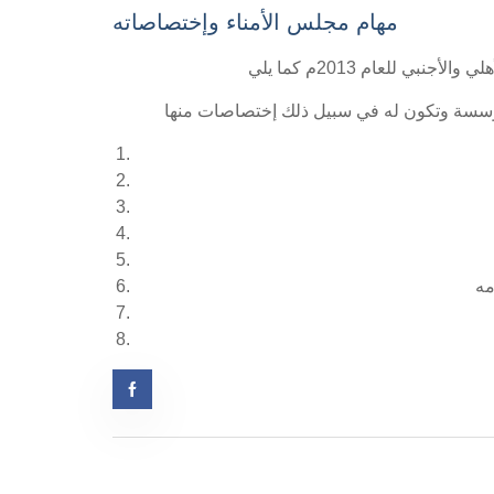
مهام مجلس الأمناء وإختصاصاته