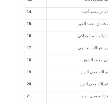
القادر محمد أحمد
14.
 عثمان محمد الخير
15.
 أبوالقاسم الجرافي
16.
من عبدالله الخانجي
17.
ى محمد الشيخ
18.
عبدالله محي الدين
19.
عبدالله محي الدين
20.
عبدالله محي الدين
21.