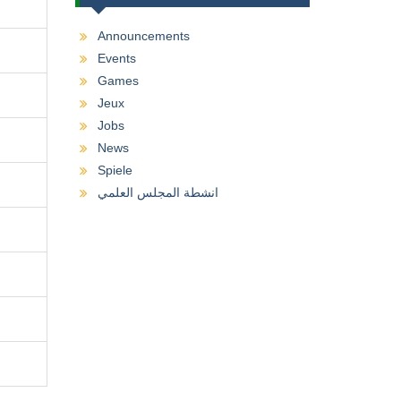
Announcements
Events
Games
Jeux
Jobs
News
Spiele
انشطة المجلس العلمي