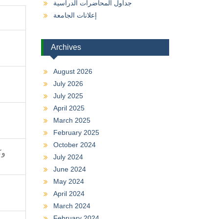
جداول المحاضرات الدراسية
إعلانات الجامعة
Archives
August 2026
July 2026
July 2025
April 2025
March 2025
February 2025
October 2024
وك
July 2024
June 2024
May 2024
April 2024
March 2024
February 2024