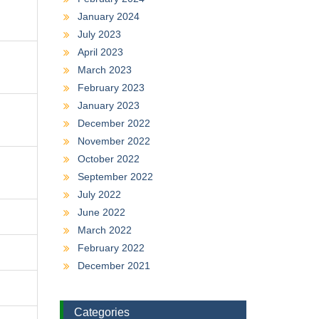
January 2024
July 2023
April 2023
March 2023
February 2023
January 2023
December 2022
November 2022
October 2022
September 2022
July 2022
June 2022
March 2022
February 2022
December 2021
Categories