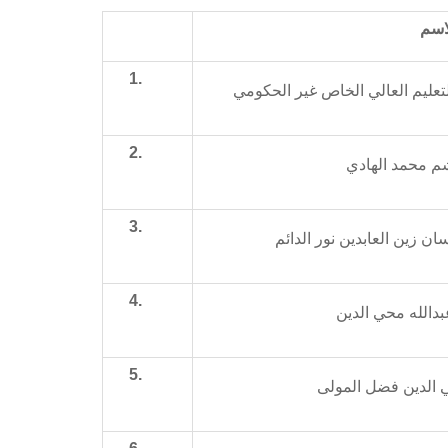
اسم
1.
للتعليم العالي الخاص غير الحكومي
2.
اشم محمد الهادي
3.
ن زين العابدين نور الدائم
4.
بدالله محي الدين
5.
الدين فضل المولى