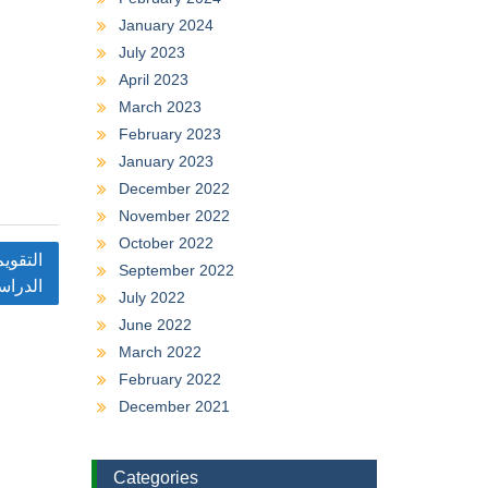
January 2024
July 2023
April 2023
March 2023
February 2023
January 2023
December 2022
November 2022
October 2022
التقوي
September 2022
الدراسي 2021
July 2022
June 2022
March 2022
February 2022
December 2021
Categories