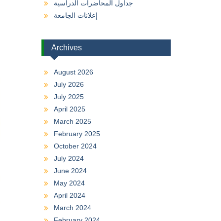
جداول المحاضرات الدراسية
إعلانات الجامعة
Archives
August 2026
July 2026
July 2025
April 2025
March 2025
February 2025
October 2024
July 2024
June 2024
May 2024
April 2024
March 2024
February 2024