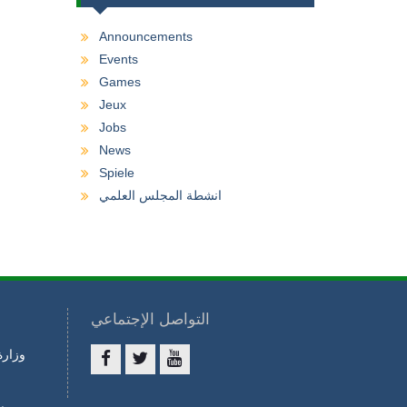
Announcements
Events
Games
Jeux
Jobs
News
Spiele
انشطة المجلس العلمي
التواصل الإجتماعي
وزارة
ا
Facebook
twitter
youtube