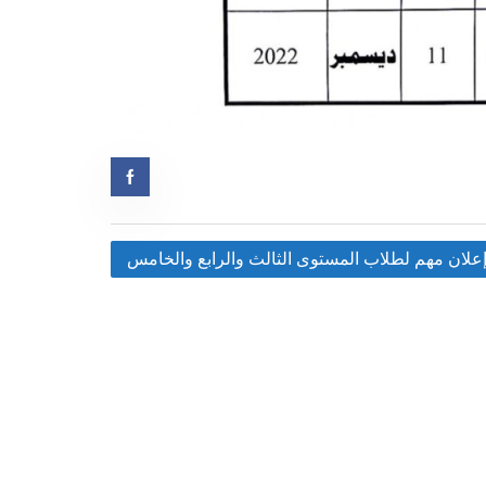
Post
علان مهم لطلاب المستوى الثالث والرابع والخامس
navigation