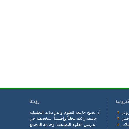
ترونية
رؤيتنا
روني
أن تصبح جامعة العلوم والدراسات التطبيقية
رقمي
جامعة رائدة محلياً وإقليمياً، متخصصة في
طلاب
تدريس العلوم التطبيقية وخدمة المجتمع