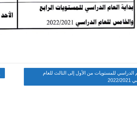
م الدراسي للمستويات من الأول إلى الثالث للعام
إ
2022/