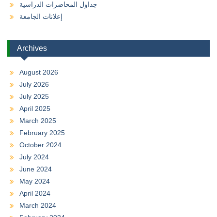
جداول المحاضرات الدراسية
إعلانات الجامعة
Archives
August 2026
July 2026
July 2025
April 2025
March 2025
February 2025
October 2024
July 2024
June 2024
May 2024
April 2024
March 2024