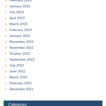
February 2024
January 2024
July 2023
April 2023
March 2023
February 2023
January 2023
December 2022
November 2022
October 2022
September 2022
July 2022
June 2022
March 2022
February 2022
December 2021
Categories