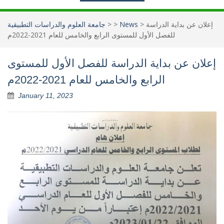
إعلان عن بداية الدراسة
>
News
>
>
جامعة العلوم والدراسات التطبيقية
للفصل الأول للمستوى الرابع والخامس للعام 2021-2022م
إعلان عن بداية الدراسة للفصل الأول للمستوى
الرابع والخامس للعام 2021-2022م
January 11, 2023