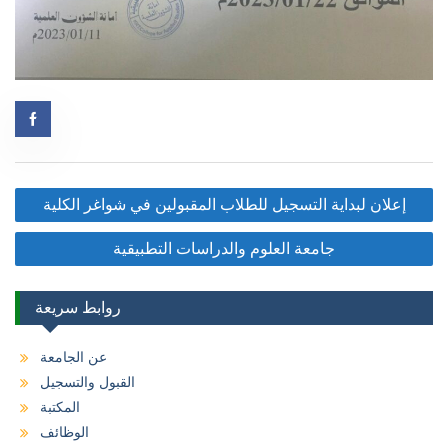
Post
إعلان لبداية التسجيل للطلاب المقبولين في شواغر الكلية
navigation
جامعة العلوم والدراسات التطبيقية
روابط سريعة
عن الجامعة
القبول والتسجيل
المكتبة
الوظائف