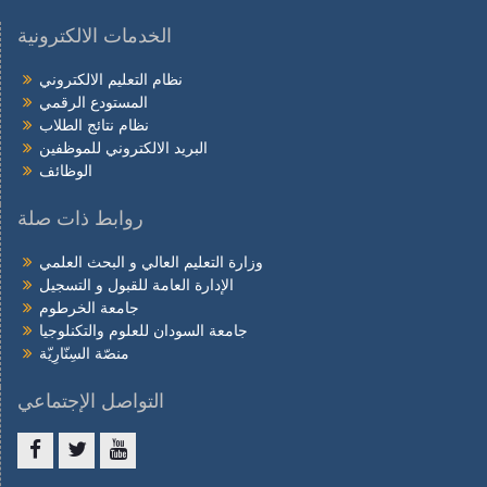
الخدمات الالكترونية
نظام التعليم الالكتروني
المستودع الرقمي
نظام نتائج الطلاب
البريد الالكتروني للموظفين
الوظائف
روابط ذات صلة
وزارة التعليم العالي و البحث العلمي
الإدارة العامة للقبول و التسجيل
جامعة الخرطوم
جامعة السودان للعلوم والتكنلوجيا
منصّة السِنّارِيّة
التواصل الإجتماعي
Facebook
twitter
youtube