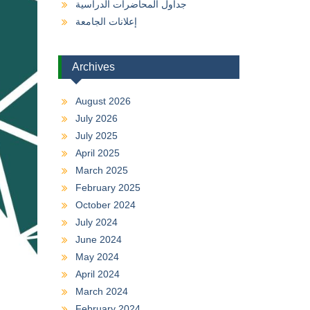
جداول المحاضرات الدراسية
إعلانات الجامعة
Archives
August 2026
July 2026
July 2025
April 2025
March 2025
February 2025
October 2024
July 2024
June 2024
May 2024
April 2024
March 2024
February 2024