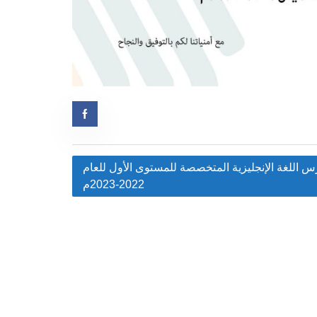
Post
 اللغة الإنجليزية المتخصصة للمستوى الأول للعام
2022-2023م
navigation