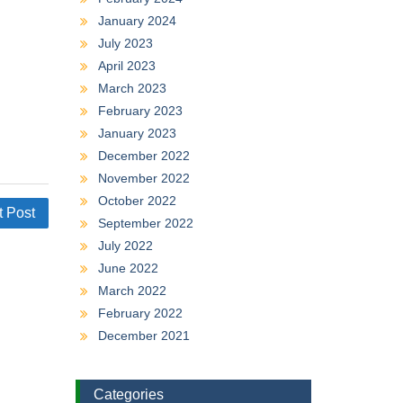
January 2024
July 2023
April 2023
March 2023
February 2023
January 2023
December 2022
November 2022
October 2022
t Post
September 2022
July 2022
June 2022
March 2022
February 2022
December 2021
Categories