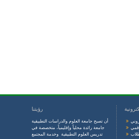
ترونية
رؤيتنا
روني
أن تصبح جامعة العلوم والدراسات التطبيقية
رقمي
جامعة رائدة محلياً وإقليمياً، متخصصة في
طلاب
تدريس العلوم التطبيقية وخدمة المجتمع