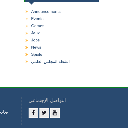
Announcements
Events
Games
Jeux
Jobs
News
Spiele
انشطة المجلس العلمي
التواصل الإجتماعي
وزارة
ا
Facebook
twitter
youtube