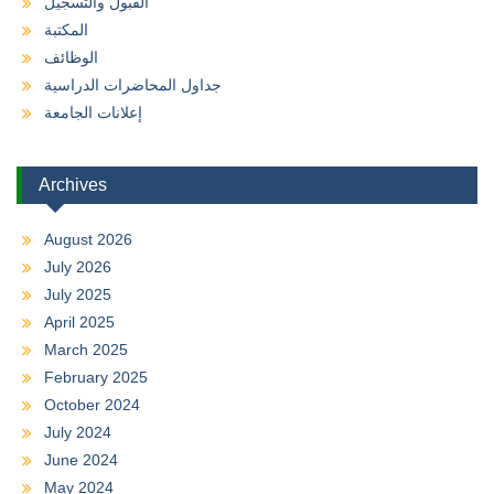
القبول والتسجيل
المكتبة
الوظائف
جداول المحاضرات الدراسية
إعلانات الجامعة
Archives
August 2026
July 2026
July 2025
April 2025
March 2025
February 2025
October 2024
July 2024
June 2024
May 2024