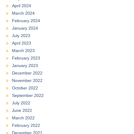
April 2024
March 2024
February 2024
January 2024
July 2023
April 2023
March 2023
February 2023
January 2023
December 2022
November 2022
October 2022
September 2022
July 2022
June 2022
March 2022
February 2022
December 2021