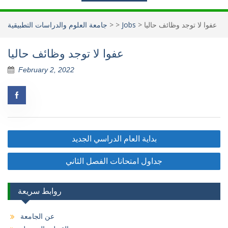
عفوا لا توجد وظائف حاليا
>
Jobs
>
>
جامعة العلوم والدراسات التطبيقية
عفوا لا توجد وظائف حاليا
February 2, 2022
Post
بداية العام الدراسي الجديد
navigation
جداول امتحانات الفصل الثاني
روابط سريعة
عن الجامعة