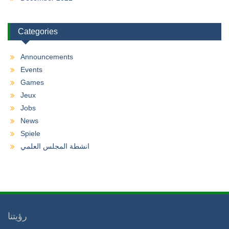
Categories
Announcements
Events
Games
Jeux
Jobs
News
Spiele
انشطة المجلس العلمي
رؤيتنا