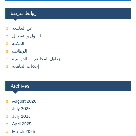
روابط سريعة
عن الجامعة
القبول والتسجيل
المكتبة
الوظائف
جداول المحاضرات الدراسية
إعلانات الجامعة
Archives
August 2026
July 2026
July 2025
April 2025
March 2025