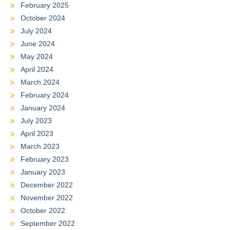
February 2025
October 2024
July 2024
June 2024
May 2024
April 2024
March 2024
February 2024
January 2024
July 2023
April 2023
March 2023
February 2023
January 2023
December 2022
November 2022
October 2022
September 2022