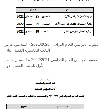
التقويم الدراسي للعام الدراسي 2021/2020 م للمستويات من
الثالث للخامس- الفصل الثاني
لتقويم الدراسي للعام الدراسي 2022/2021 م للمستويات من
الأول للثالث -الفصل الأول