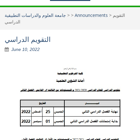
التقويم
>
Announcements
>
>
جامعة العلوم والدراسات التطبيقية
الدراسي
التقويم الدراسي
June 10, 2022