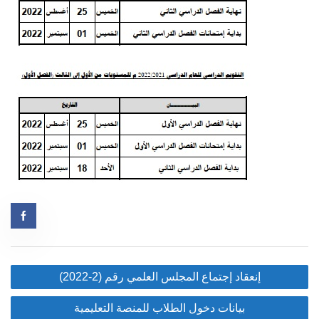
Post
إنعقاد إجتماع المجلس العلمي رقم (2-2022)
navigation
بيانات دخول الطلاب للمنصة التعليمية