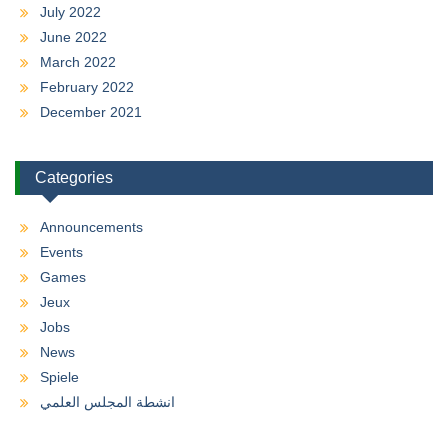
July 2022
June 2022
March 2022
February 2022
December 2021
Categories
Announcements
Events
Games
Jeux
Jobs
News
Spiele
انشطة المجلس العلمي