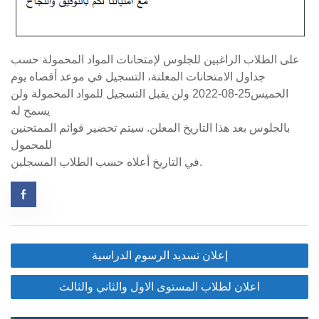
على الطلاب الراغبين للجلوس لإمتحانات المواد المحمولة حسب
جداول الامتحانات المعلنة، التسجيل في موعد أقصاه يوم
الخميس25-08-2022 ولن يقبل التسجيل للمواد المحمولة ولن
يسمح له
بالجلوس بعد هذا التاريخ المعلن. سيتم تحضير قوائم الممتحنين
للمحمول
في التاريخ أعلاه حسب الطلاب المسجلين.
Post
إعلان تسديد الرسوم الدراسية
navigation
اعلان لطلاب المستوى الاول والثاني والثالث