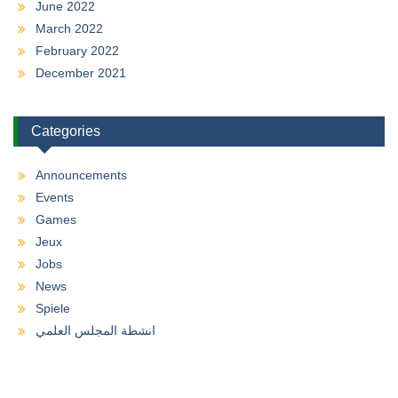
June 2022
March 2022
February 2022
December 2021
Categories
Announcements
Events
Games
Jeux
Jobs
News
Spiele
انشطة المجلس العلمي