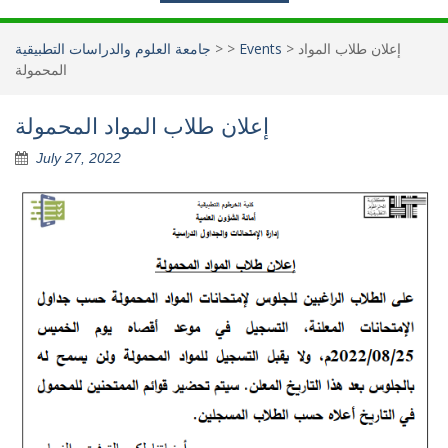
إعلان طلاب المواد
>
Events
>
>
جامعة العلوم والدراسات التطبيقية
المحمولة
إعلان طلاب المواد المحمولة
July 27, 2022