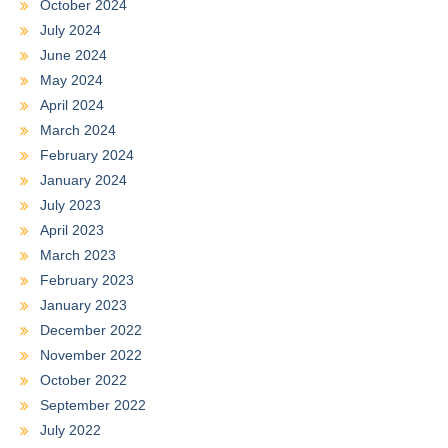
October 2024
July 2024
June 2024
May 2024
April 2024
March 2024
February 2024
January 2024
July 2023
April 2023
March 2023
February 2023
January 2023
December 2022
November 2022
October 2022
September 2022
July 2022