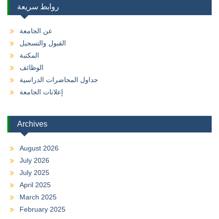
روابط سريعة
عن الجامعة
القبول والتسجيل
المكتبة
الوظائف
جداول المحاضرات الدراسية
إعلانات الجامعة
Archives
August 2026
July 2026
July 2025
April 2025
March 2025
February 2025